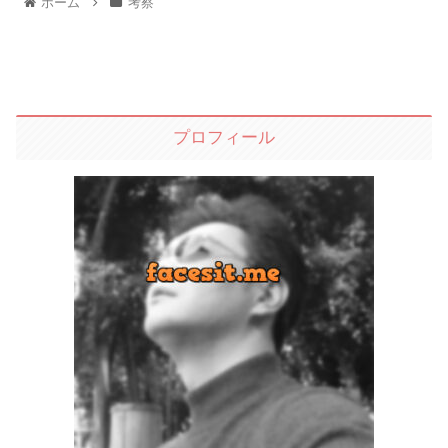
ホーム
考察
プロフィール