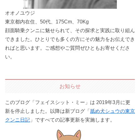
オオノユウジ
東京都内在住、50代、175Cm、70Kg
顔面騎乗クンニに魅せられて、その探求と実践に取り組ん
できました。ひとりでも多くの方にその魅力をお伝えでき
ればと思います。ご感想やご質問ぜひともお寄せくださ
い。
お知らせ
このブログ「フェイスシット・ミー」は 2019年3月に更
新を停止しました。以降は新ブログ「
舐め犬シュウの東京
クンニ日記
」ですべての記事更新を実施します。