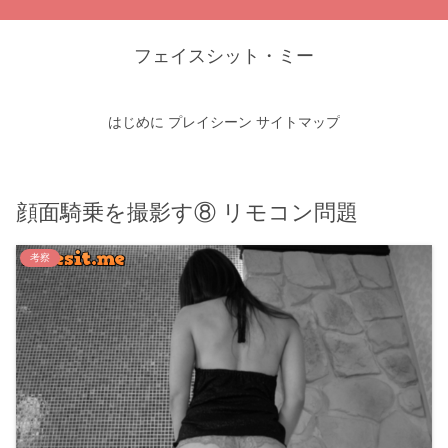
フェイスシット・ミー
はじめに
プレイシーン
サイトマップ
顔面騎乗を撮影す⑧ リモコン問題
考察