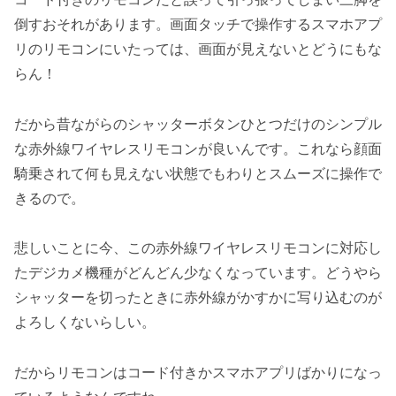
倒すおそれがあります。画面タッチで操作するスマホアプ
リのリモコンにいたっては、画面が見えないとどうにもな
らん！
だから昔ながらのシャッターボタンひとつだけのシンプル
な赤外線ワイヤレスリモコンが良いんです。これなら顔面
騎乗されて何も見えない状態でもわりとスムーズに操作で
きるので。
悲しいことに今、この赤外線ワイヤレスリモコンに対応し
たデジカメ機種がどんどん少なくなっています。どうやら
シャッターを切ったときに赤外線がかすかに写り込むのが
よろしくないらしい。
だからリモコンはコード付きかスマホアプリばかりになっ