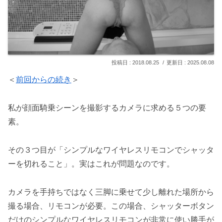
2018.08.25
2025.08.08
＜
前回からの続き
＞
私が顔面騎乗シーンを撮影するカメラに求める５つの要
素。
その３つ目が「シンプルなワイヤレスリモコンでシャッタ
ーを切れること」。実はこれが問題なのです。
カメラを手持ちではなく三脚に乗せて少し離れた場所から
撮る場合、リモコンが必要。この場合、シャッターボタン
だけのシンプルなワイヤレスリモコンが非常に使い勝手が