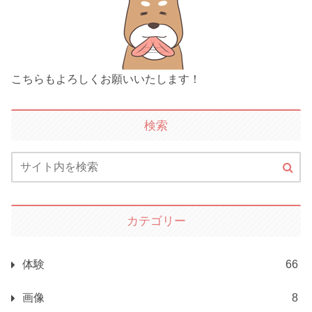
こちらもよろしくお願いいたします！
検索
カテゴリー
体験
66
画像
8