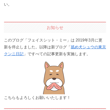
い。
お知らせ
このブログ「フェイスシット・ミー」は 2019年3月に更
新を停止しました。以降は新ブログ「
舐め犬シュウの東京
クンニ日記
」ですべての記事更新を実施します。
こちらもよろしくお願いいたします！