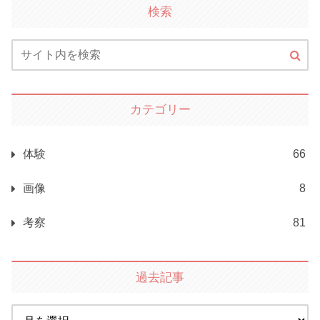
検索
カテゴリー
体験
66
画像
8
考察
81
過去記事