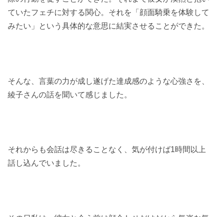
ていたフェチに対する関心。それを「顔面騎乗を体験して
みたい」という具体的な意思に結実させることができた。
そんな、言葉の力が成し遂げた達成感のような心強さを、
綾子さんの話を聞いて感じました。
それからも会話は尽きることなく、気が付けば1時間以上
話し込んでいました。