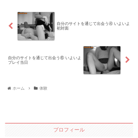
自分のサイトを通じて出会う④ いよいよ
初対面
自分のサイトを通じて出会う⑥ いよいよ
プレイ当日
ホーム
体験
プロフィール