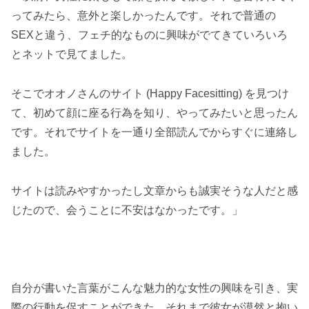
ってみたら、意外と楽しかったんです。それで普通の
SEXと違う、フェチ的なものに興味がでてきていろいろ
とネットで見てました。
そこでオオノさんのサイト (Happy Facesitting) を見つけ
て、初めて顔に座る行為を知り、やってみたいと思ったん
です。それでサイトを一通り全部読んでからすぐに連絡し
ました。
サイトは読みやすかったし文章からも誠実そうな人だと感
じたので、会うことに不安はなかったです。」
自分が書いた言葉がこんな魅力的な女性の興味を引き、実
際の行動を促すことができた。それまで彼女が漠然と抱い