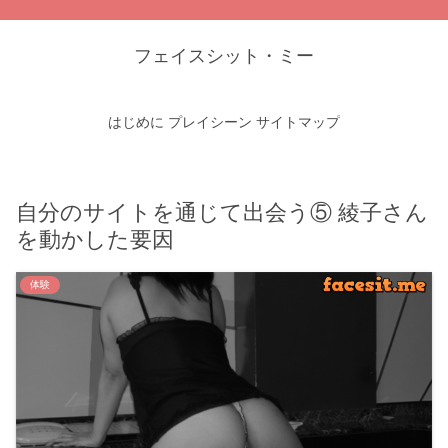
フェイスシット・ミー
はじめに
プレイシーン
サイトマップ
自分のサイトを通じて出会う⑤ 綾子さん
を動かした要因
体験