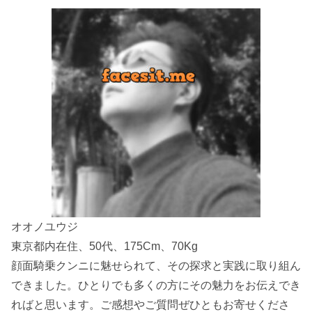
オオノユウジ
東京都内在住、50代、175Cm、70Kg
顔面騎乗クンニに魅せられて、その探求と実践に取り組ん
できました。ひとりでも多くの方にその魅力をお伝えでき
ればと思います。ご感想やご質問ぜひともお寄せくださ