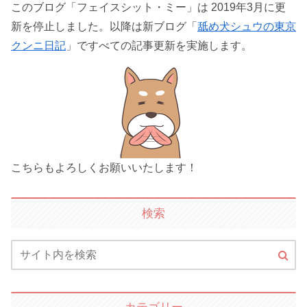
このブログ「フェイスシット・ミー」は 2019年3月に更
新を停止しました。以降は新ブログ「
舐め犬シュウの東京
クンニ日記
」ですべての記事更新を実施します。
こちらもよろしくお願いいたします！
検索