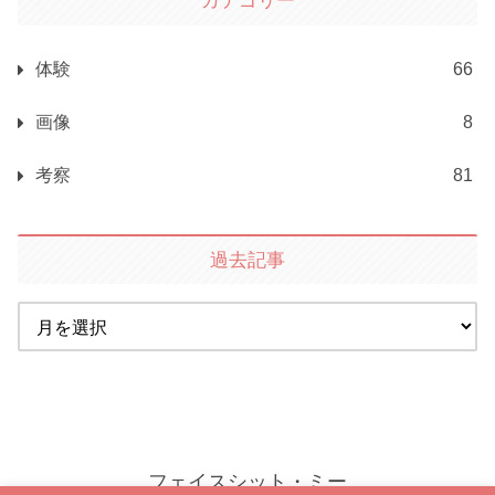
カテゴリー
体験
66
画像
8
考察
81
過去記事
フェイスシット・ミー