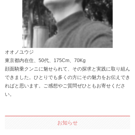
オオノユウジ
東京都内在住、50代、175Cm、70Kg
顔面騎乗クンニに魅せられて、その探求と実践に取り組ん
できました。ひとりでも多くの方にその魅力をお伝えでき
ればと思います。ご感想やご質問ぜひともお寄せくださ
い。
お知らせ