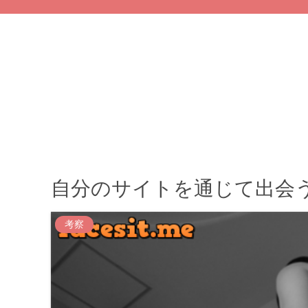
自分のサイトを通じて出会う
考察