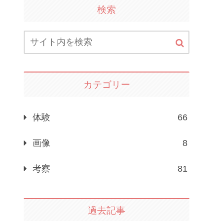
検索
カテゴリー
体験
66
画像
8
考察
81
過去記事