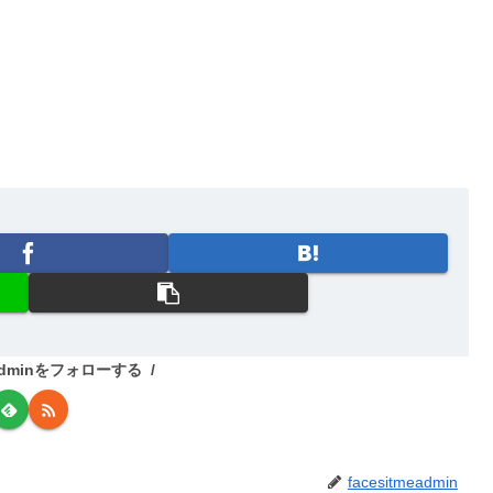
meadminをフォローする
facesitmeadmin