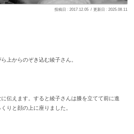
2017.12.05
2025.08.11
がら上からのぞき込む綾子さん。
女に伝えます。すると綾子さんは膝を立てて前に進
っくりと顔の上に座りました。