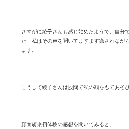
さすがに綾子さんも感じ始めたようで、自分
た。私はその声を聞いてますます癒されなが
ます。
こうして綾子さんは股間で私の顔をもてあそ
顔面騎乗初体験の感想を聞いてみると、