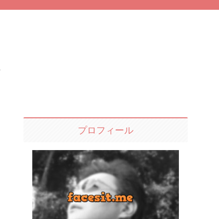
プロフィール