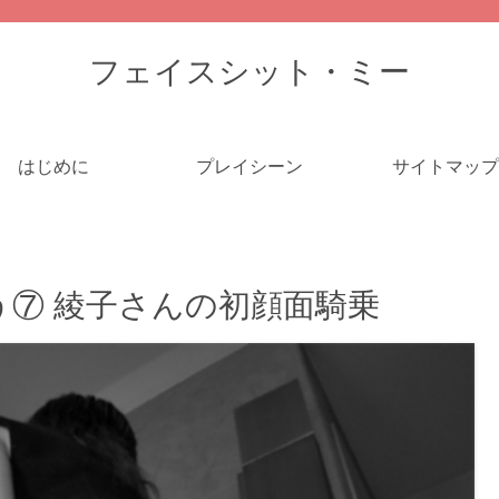
フェイスシット・ミー
はじめに
プレイシーン
サイトマップ
⑦ 綾子さんの初顔面騎乗