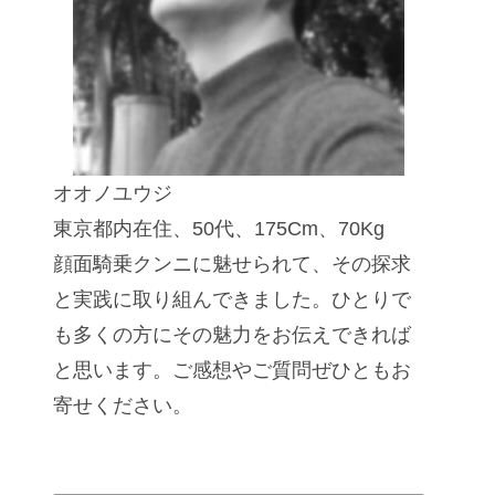
オオノユウジ
東京都内在住、50代、175Cm、70Kg
顔面騎乗クンニに魅せられて、その探求
と実践に取り組んできました。ひとりで
も多くの方にその魅力をお伝えできれば
と思います。ご感想やご質問ぜひともお
寄せください。