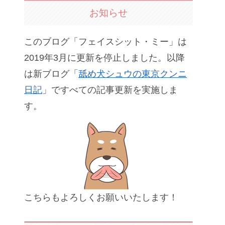
お知らせ
このブログ「フェイスシット・ミー」は
2019年3月に更新を停止しました。以降
は新ブログ「
舐め犬シュウの東京クンニ
日記
」ですべての記事更新を実施しま
す。
こちらもよろしくお願いいたします！