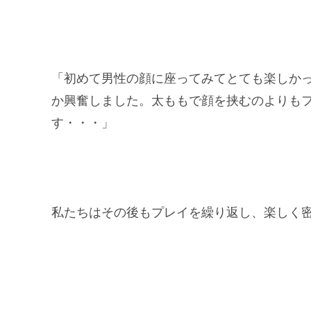
「初めて男性の顔に座ってみてとても楽しか
か興奮しました。太ももで顔を挟むのよりも
す・・・」
私たちはその後もプレイを繰り返し、楽しく